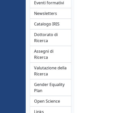
Eventi formativi
Newsletters
Catalogo IRIS
Dottorato di
Ricerca
Assegni di
Ricerca
Valutazione della
Ricerca
Gender Equality
Plan
Open Science
Links