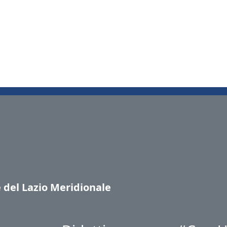
e del Lazio Meridionale