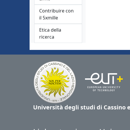
Contribuire con
il 5xmille
Etica della
ricerca
Università degli studi di Cassino 