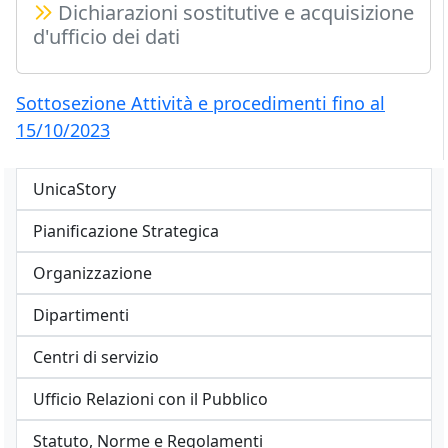
Dichiarazioni sostitutive e acquisizione
d'ufficio dei dati
Sottosezione Attività e procedimenti fino al
15/10/2023
UnicaStory
Pianificazione Strategica
Organizzazione
Dipartimenti
Centri di servizio
Ufficio Relazioni con il Pubblico
Statuto, Norme e Regolamenti