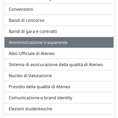
Convenzioni
Bandi di concorso
Bandi di gara e contratti
Amministrazione trasparente
Albo Ufficiale di Ateneo
Sistema di assicurazione della qualità di Ateneo
Nucleo di Valutazione
Presidio della qualità di Ateneo
Comunicazione e brand identity
Elezioni studentesche