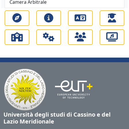
Camera Arbitrale
Università degli studi di Cassino e del
Lazio Meridionale