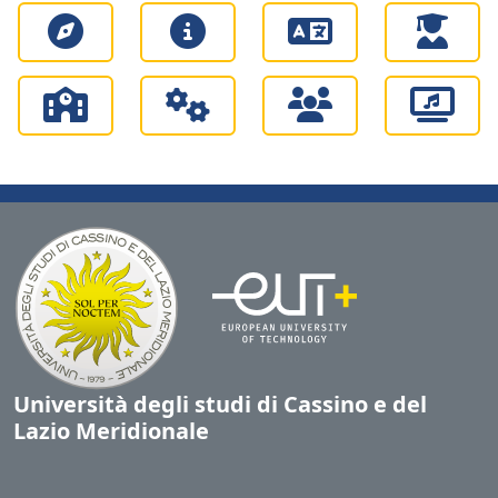
Università degli studi di Cassino e del
Lazio Meridionale