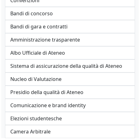
Convenzioni
Bandi di concorso
Bandi di gara e contratti
Amministrazione trasparente
Albo Ufficiale di Ateneo
Sistema di assicurazione della qualità di Ateneo
Nucleo di Valutazione
Presidio della qualità di Ateneo
Comunicazione e brand identity
Elezioni studentesche
Camera Arbitrale