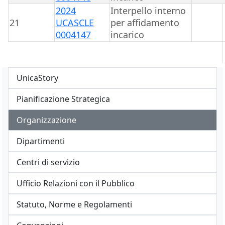
2024
Interpello interno
21
UCASCLE
per affidamento
0004147
incarico
UnicaStory
Pianificazione Strategica
Organizzazione
Dipartimenti
Centri di servizio
Ufficio Relazioni con il Pubblico
Statuto, Norme e Regolamenti