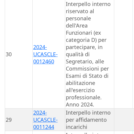
Interpello interno
riservato al
personale
dell'Area
Funzionari (ex
categoria D) per
2024-
partecipare, in
30
UCASCLE-
qualità di
0012460
Segretario, alle
Commissioni per
Esami di Stato di
abilitazione
all'esercizio
professionale.
Anno 2024.
2024-
Interpello interno
29
UCASCLE-
per affidamento
0011244
incarichi