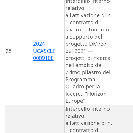
Interpello interno
relativo
all'attivazione di n.
1 contratto di
lavoro autonomo
a supporto del
2024
progetto DM737
28
UCASCLE
del 2021 —
0009108
progetti di ricerca
nell'ambito del
primo pilastro del
Programma
Quadro per la
Ricerca "Horizon
Europe"
Interpello interno
relativo
all'attivazione di n.
1 contratto di