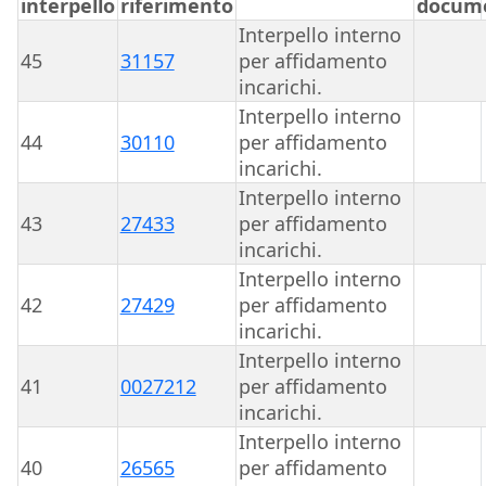
interpello
riferimento
docum
Interpello interno
45
31157
per affidamento
incarichi.
Interpello interno
44
30110
per affidamento
incarichi.
Interpello interno
43
27433
per affidamento
incarichi.
Interpello interno
42
27429
per affidamento
incarichi.
Interpello interno
41
0027212
per affidamento
incarichi.
Interpello interno
40
26565
per affidamento