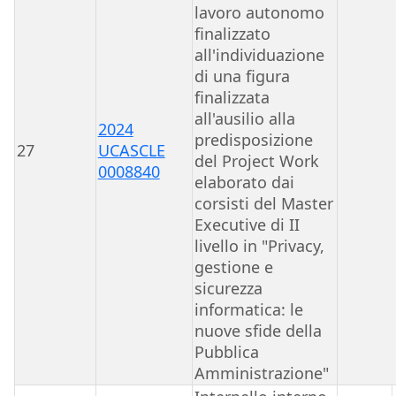
lavoro autonomo
finalizzato
all'individuazione
di una figura
finalizzata
all'ausilio alla
2024
predisposizione
27
UCASCLE
del Project Work
0008840
elaborato dai
corsisti del Master
Executive di II
livello in "Privacy,
gestione e
sicurezza
informatica: le
nuove sfide della
Pubblica
Amministrazione"