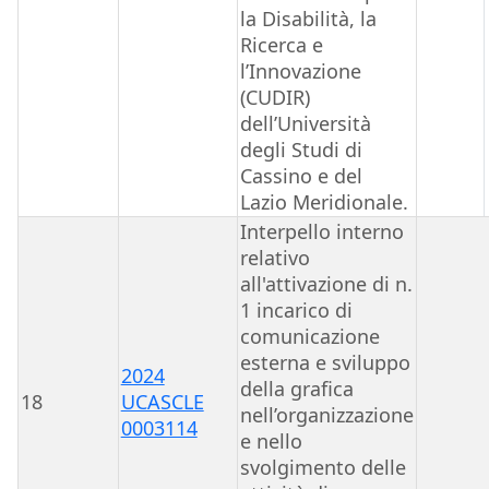
la Disabilità, la
Ricerca e
l’Innovazione
(CUDIR)
dell’Università
degli Studi di
Cassino e del
Lazio Meridionale.
Interpello interno
relativo
all'attivazione di n.
1 incarico di
comunicazione
esterna e sviluppo
2024
della grafica
18
UCASCLE
nell’organizzazione
0003114
e nello
svolgimento delle