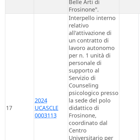
Belle Arti di
Frosinone".
Interpello interno
relativo
all'attivazione di
un contratto di
lavoro autonomo
per n. 1 unità di
personale di
supporto al
Servizio di
Counseling
psicologico presso
2024
la sede del polo
17
UCASCLE
didattico di
0003113
Frosinone,
coordinato dal
Centro
Universitario per