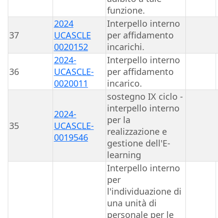
funzione.
2024
Interpello interno
37
UCASCLE
per affidamento
0020152
incarichi.
2024-
Interpello interno
36
UCASCLE-
per affidamento
0020011
incarico.
sostegno IX ciclo -
interpello interno
2024-
per la
35
UCASCLE-
realizzazione e
0019546
gestione dell'E-
learning
Interpello interno
per
l'individuazione di
una unità di
personale per le