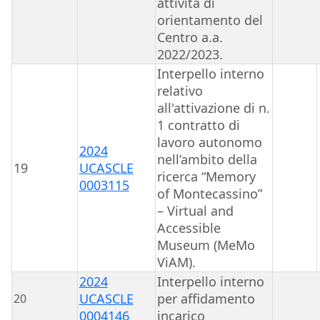
attività di
orientamento del
Centro a.a.
2022/2023.
Interpello interno
relativo
all'attivazione di n.
1 contratto di
lavoro autonomo
2024
nell’ambito della
19
UCASCLE
ricerca “Memory
0003115
of Montecassino”
– Virtual and
Accessible
Museum (MeMo
ViAM).
2024
Interpello interno
UCASCLE
per affidamento
20
0004146
incarico